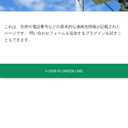
これは、住所や電話番号などの基本的な連絡先情報が記載された
ページです。 問い合わせフォームを追加するプラグインを試すこ
ともできます。
©
2026
PJ GREEN LINE