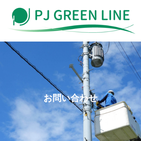
お問い合わせ